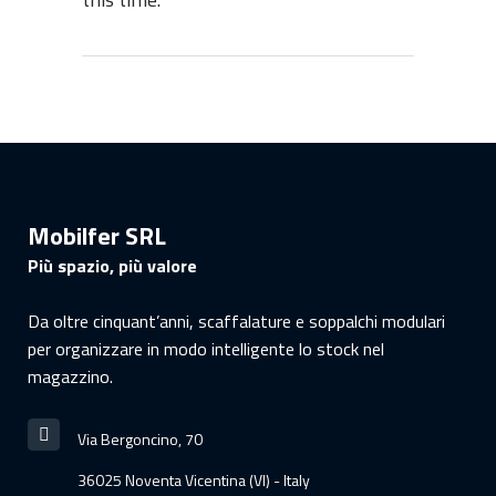
Mobilfer SRL
Più spazio, più valore
Da oltre cinquant’anni, scaffalature e soppalchi modulari
per organizzare in modo intelligente lo stock nel
magazzino.
Via Bergoncino, 70
36025 Noventa Vicentina (VI) - Italy