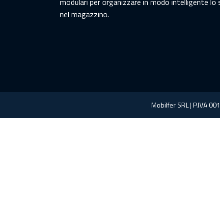
modulari per organizzare in modo intelligente lo
nel magazzino.
Mobilfer SRL | P.IVA 00