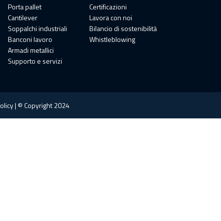
Porta pallet
Certificazioni
Cantilever
Lavora con noi
Soppalchi industriali
Bilancio di sostenibilità
Banconi lavoro
Whistleblowing
Armadi metallici
Supporto e servizi
olicy | © Copyright 2024