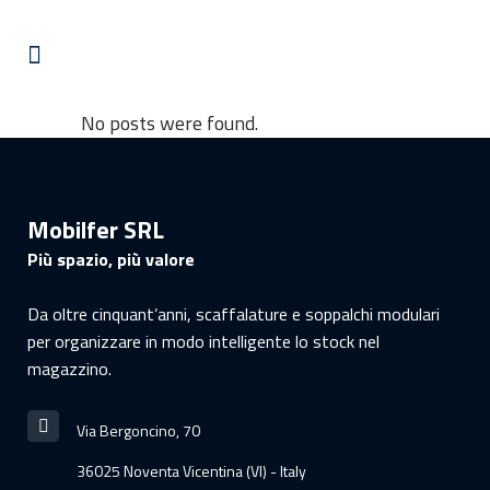
No posts were found.
Mobilfer SRL
Più spazio, più valore
Da oltre cinquant’anni, scaffalature e soppalchi modulari
per organizzare in modo intelligente lo stock nel
magazzino.
Via Bergoncino, 70
36025 Noventa Vicentina (VI) - Italy