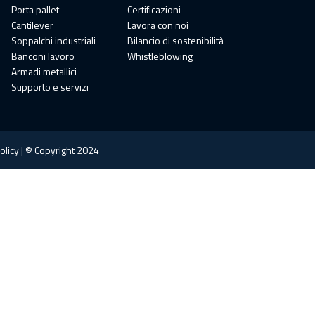
Porta pallet
Certificazioni
Cantilever
Lavora con noi
Soppalchi industriali
Bilancio di sostenibilità
Banconi lavoro
Whistleblowing
Armadi metallici
Supporto e servizi
olicy | © Copyright 2024