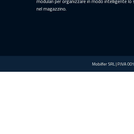
modulari per organizzare in modo intelligente lo
nel magazzino.
Mobilfer SRL | P.IVA 00